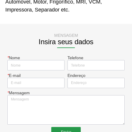
MENSAGEM
Insira seus dados
*
Nome
Telefone
*
E-mail
Endereço
*
Mensagem